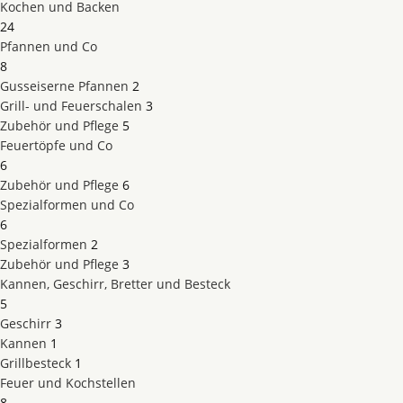
Kochen und Backen
24
Pfannen und Co
8
Gusseiserne Pfannen
2
Grill- und Feuerschalen
3
Zubehör und Pflege
5
Feuertöpfe und Co
6
Zubehör und Pflege
6
Spezialformen und Co
6
Spezialformen
2
Zubehör und Pflege
3
Kannen, Geschirr, Bretter und Besteck
5
Geschirr
3
Kannen
1
Grillbesteck
1
Feuer und Kochstellen
8