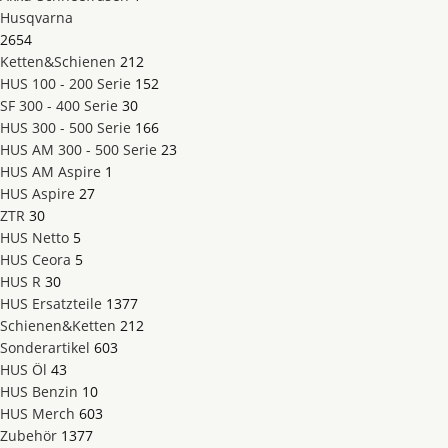
Husqvarna
2654
Ketten&Schienen
212
HUS 100 - 200 Serie
152
SF 300 - 400 Serie
30
HUS 300 - 500 Serie
166
HUS AM 300 - 500 Serie
23
HUS AM Aspire
1
HUS Aspire
27
ZTR
30
HUS Netto
5
HUS Ceora
5
HUS R
30
HUS Ersatzteile
1377
Schienen&Ketten
212
Sonderartikel
603
HUS Öl
43
HUS Benzin
10
HUS Merch
603
Zubehör
1377