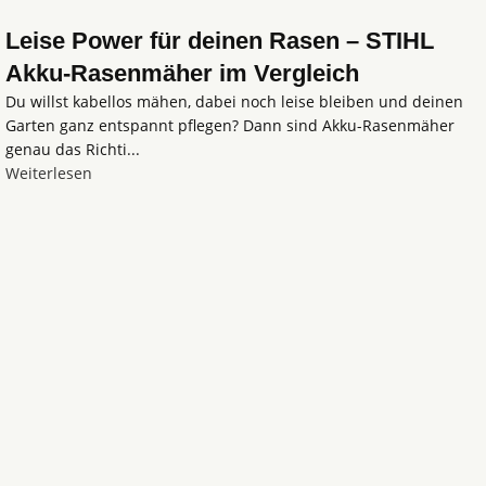
Leise Power für deinen Rasen – STIHL
Akku-Rasenmäher im Vergleich
Du willst kabellos mähen, dabei noch leise bleiben und deinen
Garten ganz entspannt pflegen? Dann sind Akku-Rasenmäher
genau das Richti...
Weiterlesen