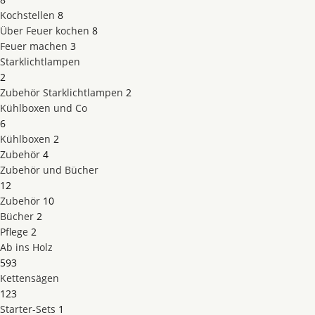
Kochstellen
8
Über Feuer kochen
8
Feuer machen
3
Starklichtlampen
2
Zubehör Starklichtlampen
2
Kühlboxen und Co
6
Kühlboxen
2
Zubehör
4
Zubehör und Bücher
12
Zubehör
10
Bücher
2
Pflege
2
Ab ins Holz
593
Kettensägen
123
Starter-Sets
1