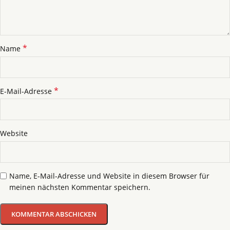
*
Name
*
E-Mail-Adresse
Website
Name, E-Mail-Adresse und Website in diesem Browser für
meinen nächsten Kommentar speichern.