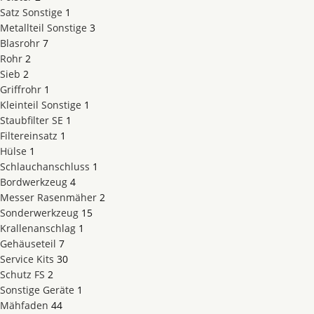
Satz Sonstige
1
Metallteil Sonstige
3
Blasrohr
7
Rohr
2
Sieb
2
Griffrohr
1
Kleinteil Sonstige
1
Staubfilter SE
1
Filtereinsatz
1
Hülse
1
Schlauchanschluss
1
Bordwerkzeug
4
Messer Rasenmäher
2
Sonderwerkzeug
15
Krallenanschlag
1
Gehäuseteil
7
Service Kits
30
Schutz FS
2
Sonstige Geräte
1
Mähfaden
44