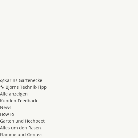
🌿Karins Gartenecke
🔧 Björns Technik-Tipp
Alle anzeigen
Kunden-Feedback
News
HowTo
Garten und Hochbeet
Alles um den Rasen
Flamme und Genuss