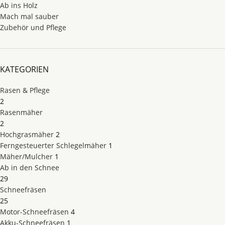
Ab ins Holz
Mach mal sauber
Zubehör und Pflege
KATEGORIEN
Rasen & Pflege
2
Rasenmäher
2
Hochgrasmäher
2
Ferngesteuerter Schlegelmäher
1
Mäher/Mulcher
1
Ab in den Schnee
29
Schneefräsen
25
Motor-Schneefräsen
4
Akku-Schneefräsen
1