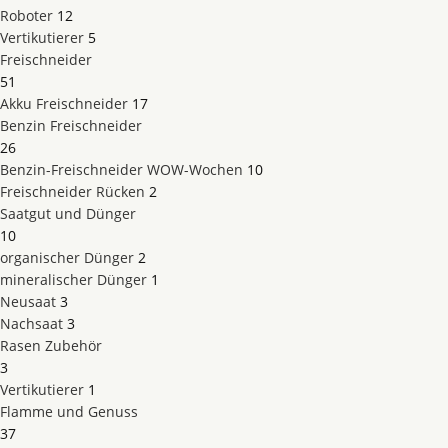
Roboter
12
Vertikutierer
5
Freischneider
51
Akku Freischneider
17
Benzin Freischneider
26
Benzin-Freischneider WOW-Wochen
10
Freischneider Rücken
2
Saatgut und Dünger
10
organischer Dünger
2
mineralischer Dünger
1
Neusaat
3
Nachsaat
3
Rasen Zubehör
3
Vertikutierer
1
Flamme und Genuss
37