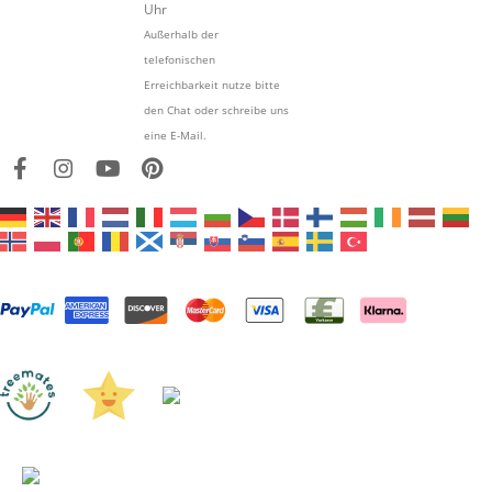
Uhr
Außerhalb der
telefonischen
Erreichbarkeit nutze bitte
den Chat oder schreibe uns
eine E-Mail.