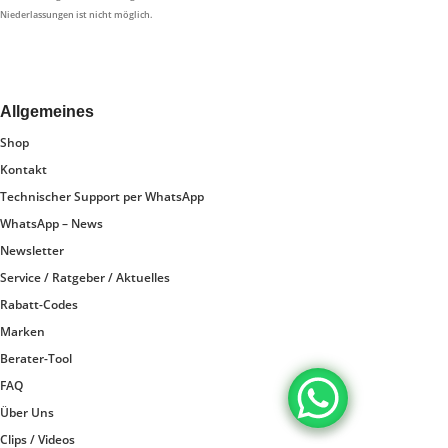
Niederlassungen ist nicht möglich.
Allgemeines
Shop
Kontakt
Technischer Support per WhatsApp
WhatsApp – News
Newsletter
Service / Ratgeber / Aktuelles
Rabatt-Codes
Marken
Berater-Tool
FAQ
Über Uns
Clips / Videos