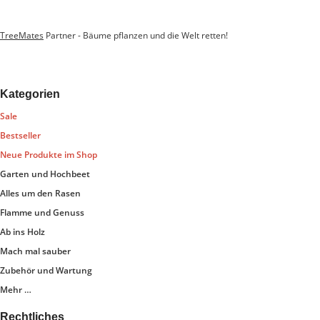
TreeMates
Partner - Bäume pflanzen und die Welt retten!
Kategorien
Sale
Bestseller
Neue Produkte im Shop
Garten und Hochbeet
Alles um den Rasen
Flamme und Genuss
Ab ins Holz
Mach mal sauber
Zubehör und Wartung
Mehr …
Rechtliches