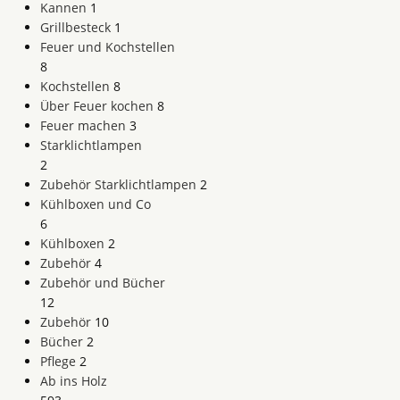
Kannen
1
Grillbesteck
1
Feuer und Kochstellen
8
Kochstellen
8
Über Feuer kochen
8
Feuer machen
3
Starklichtlampen
2
Zubehör Starklichtlampen
2
Kühlboxen und Co
6
Kühlboxen
2
Zubehör
4
Zubehör und Bücher
12
Zubehör
10
Bücher
2
Pflege
2
Ab ins Holz