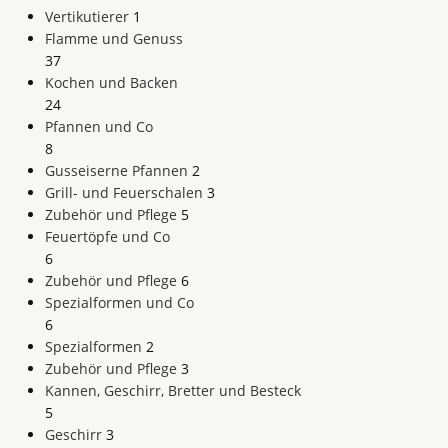
Vertikutierer
1
Flamme und Genuss
37
Kochen und Backen
24
Pfannen und Co
8
Gusseiserne Pfannen
2
Grill- und Feuerschalen
3
Zubehör und Pflege
5
Feuertöpfe und Co
6
Zubehör und Pflege
6
Spezialformen und Co
6
Spezialformen
2
Zubehör und Pflege
3
Kannen, Geschirr, Bretter und Besteck
5
Geschirr
3