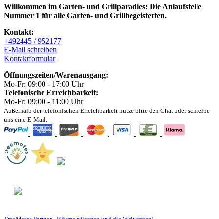
Willkommen im Garten- und Grillparadies: Die Anlaufstelle
Nummer 1 für alle Garten- und Grillbegeisterten.
Kontakt:
+492445 / 952177
E-Mail schreiben
Kontaktformular
Öffnungszeiten/Warenausgang:
Mo-Fr: 09:00 - 17:00 Uhr
Telefonische Erreichbarkeit:
Mo-Fr: 09:00 - 11:00 Uhr
Außerhalb der telefonischen Erreichbarkeit nutze bitte den Chat oder schreibe
uns eine E-Mail.
TreeMates
Partner - Bäume pflanzen und die Welt retten!