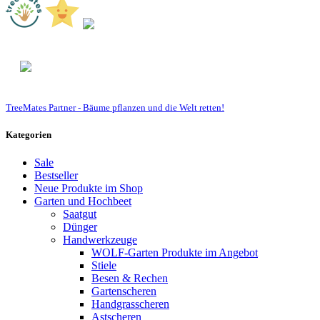
TreeMates
Partner - Bäume pflanzen und die Welt retten!
Kategorien
Sale
Bestseller
Neue Produkte im Shop
Garten und Hochbeet
Saatgut
Dünger
Handwerkzeuge
WOLF-Garten Produkte im Angebot
Stiele
Besen & Rechen
Gartenscheren
Handgrasscheren
Astscheren