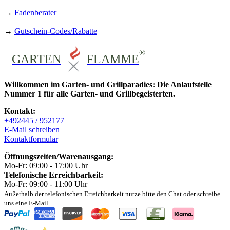
→
Fadenberater
→
Gutschein-Codes/Rabatte
®
GARTEN
FLAMME
Willkommen im Garten- und Grillparadies: Die Anlaufstelle
Nummer 1 für alle Garten- und Grillbegeisterten.
Kontakt:
+492445 / 952177
E-Mail schreiben
Kontaktformular
Öffnungszeiten/Warenausgang:
Mo-Fr: 09:00 - 17:00 Uhr
Telefonische Erreichbarkeit:
Mo-Fr: 09:00 - 11:00 Uhr
Außerhalb der telefonischen Erreichbarkeit nutze bitte den Chat oder schreibe
uns eine E-Mail.