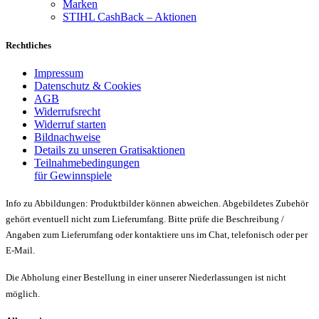
Marken
STIHL CashBack – Aktionen
Rechtliches
Impressum
Datenschutz & Cookies
AGB
Widerrufsrecht
Widerruf starten
Bildnachweise
Details zu unseren Gratisaktionen
Teilnahmebedingungen
für Gewinnspiele
Info zu Abbildungen: Produktbilder können abweichen. Abgebildetes Zubehör
gehört eventuell nicht zum Lieferumfang. Bitte prüfe die Beschreibung /
Angaben zum Lieferumfang oder kontaktiere uns im Chat, telefonisch oder per
E-Mail.
Die Abholung einer Bestellung in einer unserer Niederlassungen ist nicht
möglich.