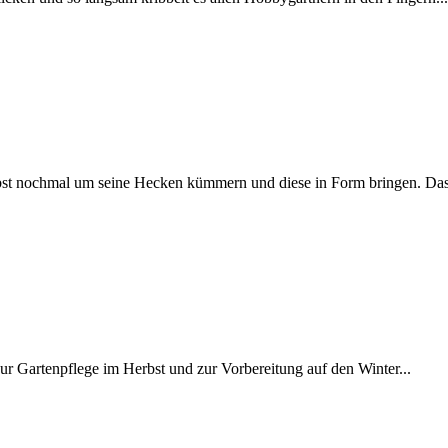
bst nochmal um seine Hecken kümmern und diese in Form bringen. Das 
 zur Gartenpflege im Herbst und zur Vorbereitung auf den Winter...