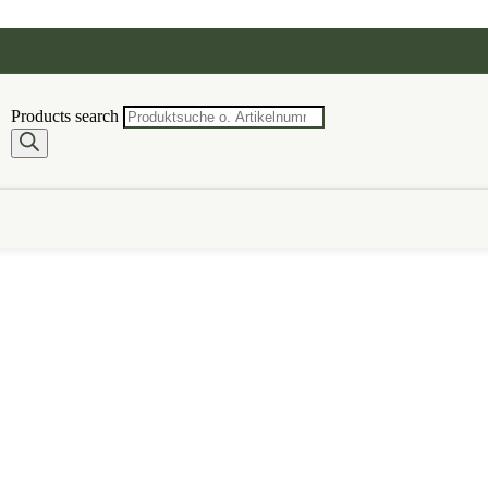
Products search