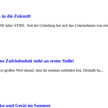
 in die Zukunft
100 Jahre STIHL. Seit der Gründung hat sich das Unternehmen von ein
Zufriedenheit steht an erster Stelle!
 großen Wert darauf, dass du rundum zufrieden bist. Deshalb ha...
 Akku und Gerät im Sommer