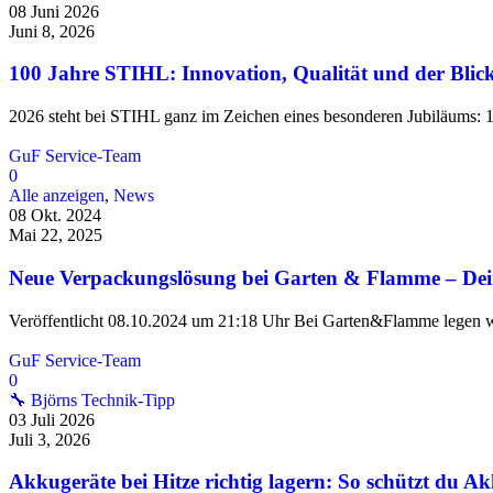
08 Juni 2026
Juni 8, 2026
100 Jahre STIHL: Innovation, Qualität und der Blick
2026 steht bei STIHL ganz im Zeichen eines besonderen Jubiläums: 
GuF Service-Team
0
Alle anzeigen
,
News
08 Okt. 2024
Mai 22, 2025
Neue Verpackungslösung bei Garten & Flamme – Deine 
Veröffentlicht 08.10.2024 um 21:18 Uhr Bei Garten&Flamme legen wir
GuF Service-Team
0
🔧 Björns Technik-Tipp
03 Juli 2026
Juli 3, 2026
Akkugeräte bei Hitze richtig lagern: So schützt du