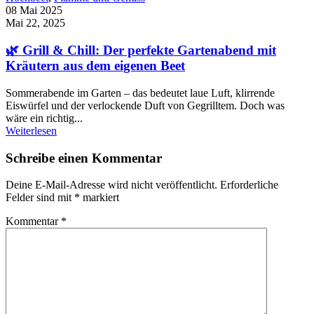
08 Mai 2025
Mai 22, 2025
🌿 Grill & Chill: Der perfekte Gartenabend mit
Kräutern aus dem eigenen Beet
Sommerabende im Garten – das bedeutet laue Luft, klirrende
Eiswürfel und der verlockende Duft von Gegrilltem. Doch was
wäre ein richtig...
Weiterlesen
Schreibe einen Kommentar
Deine E-Mail-Adresse wird nicht veröffentlicht.
Erforderliche
Felder sind mit
*
markiert
Kommentar
*