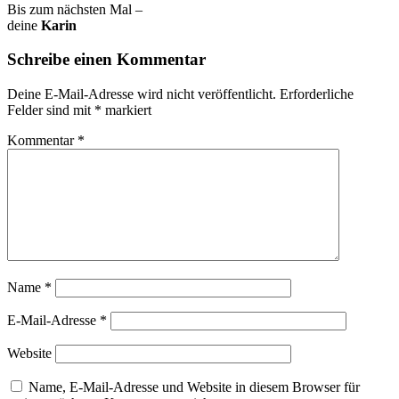
Bis zum nächsten Mal –
deine
Karin
Schreibe einen Kommentar
Deine E-Mail-Adresse wird nicht veröffentlicht.
Erforderliche
Felder sind mit
*
markiert
Kommentar
*
Name
*
E-Mail-Adresse
*
Website
Name, E-Mail-Adresse und Website in diesem Browser für