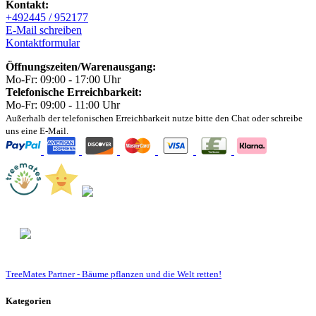
Kontakt:
+492445 / 952177
E-Mail schreiben
Kontaktformular
Öffnungszeiten/Warenausgang:
Mo-Fr: 09:00 - 17:00 Uhr
Telefonische Erreichbarkeit:
Mo-Fr: 09:00 - 11:00 Uhr
Außerhalb der telefonischen Erreichbarkeit nutze bitte den Chat oder schreibe
uns eine E-Mail.
TreeMates
Partner - Bäume pflanzen und die Welt retten!
Kategorien