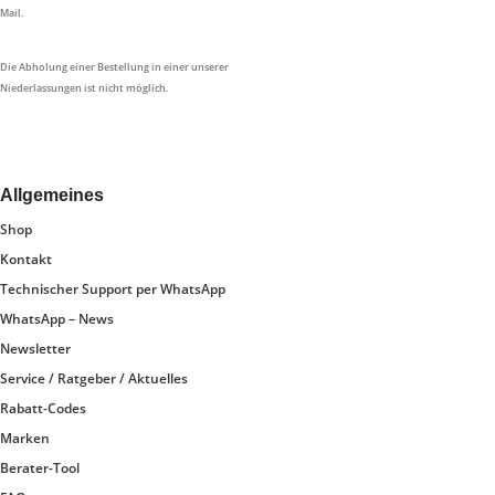
Mail.
Die Abholung einer Bestellung in einer unserer
Niederlassungen ist nicht möglich.
Allgemeines
Shop
Kontakt
Technischer Support per WhatsApp
WhatsApp – News
Newsletter
Service / Ratgeber / Aktuelles
Rabatt-Codes
Marken
Berater-Tool