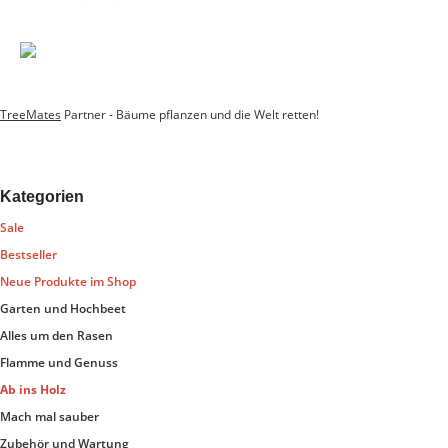
TreeMates
Partner - Bäume pflanzen und die Welt retten!
Kategorien
Sale
Bestseller
Neue Produkte im Shop
Garten und Hochbeet
Alles um den Rasen
Flamme und Genuss
Ab ins Holz
Mach mal sauber
Zubehör und Wartung