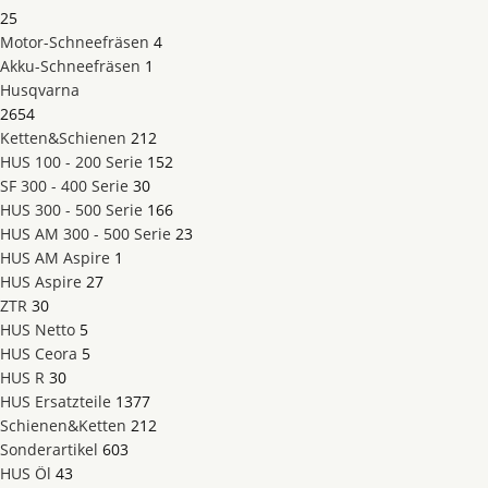
25
Motor-Schneefräsen
4
Akku-Schneefräsen
1
Husqvarna
2654
Ketten&Schienen
212
HUS 100 - 200 Serie
152
SF 300 - 400 Serie
30
HUS 300 - 500 Serie
166
HUS AM 300 - 500 Serie
23
HUS AM Aspire
1
HUS Aspire
27
ZTR
30
HUS Netto
5
HUS Ceora
5
HUS R
30
HUS Ersatzteile
1377
Schienen&Ketten
212
Sonderartikel
603
HUS Öl
43