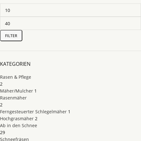
FILTER
KATEGORIEN
Rasen & Pflege
2
Mäher/Mulcher
1
Rasenmäher
2
Ferngesteuerter Schlegelmäher
1
Hochgrasmäher
2
Ab in den Schnee
29
Schneefräsen