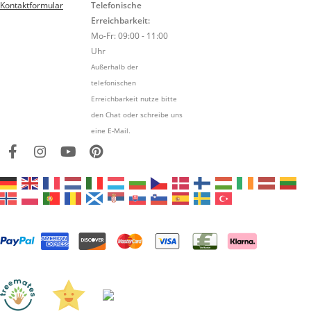
Kontaktformular
Telefonische
Erreichbarkeit:
Mo-Fr: 09:00 - 11:00
Uhr
Außerhalb der
telefonischen
Erreichbarkeit nutze bitte
den Chat oder schreibe uns
eine E-Mail.