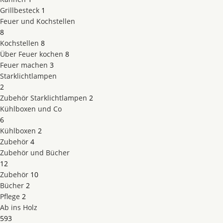
Grillbesteck
1
Feuer und Kochstellen
8
Kochstellen
8
Über Feuer kochen
8
Feuer machen
3
Starklichtlampen
2
Zubehör Starklichtlampen
2
Kühlboxen und Co
6
Kühlboxen
2
Zubehör
4
Zubehör und Bücher
12
Zubehör
10
Bücher
2
Pflege
2
Ab ins Holz
593