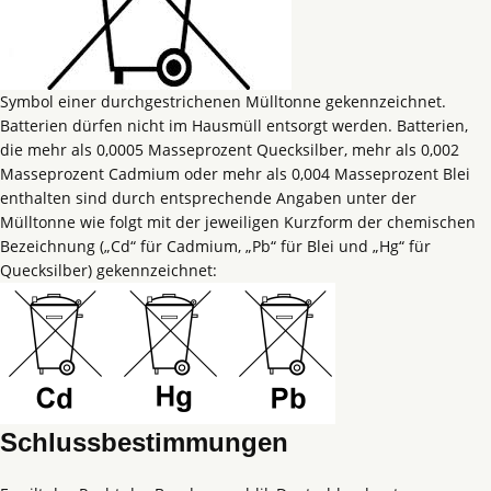
Symbol einer durchgestrichenen Mülltonne gekennzeichnet.
Batterien dürfen nicht im Hausmüll entsorgt werden. Batterien,
die mehr als 0,0005 Masseprozent Quecksilber, mehr als 0,002
Masseprozent Cadmium oder mehr als 0,004 Masseprozent Blei
enthalten sind durch entsprechende Angaben unter der
Mülltonne wie folgt mit der jeweiligen Kurzform der chemischen
Bezeichnung („Cd“ für Cadmium, „Pb“ für Blei und „Hg“ für
Quecksilber) gekennzeichnet:
Schlussbestimmungen