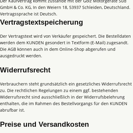
Der Kaufvertrag kommt zustande mit der Gölz Motorgeräte Süd
GmbH & Co. KG, In den Weiern 18, 53937 Schleiden, Deutschland.
Vertragssprache ist Deutsch.
Vertragstextspeicherung
Der Vertragstext wird von Verkäufer gespeichert. Die Bestelldaten
werden dem KUNDEN gesondert in Textform (E-Mail) zugesandt.
Die AGB können auch in dem Online-Shop abgerufen und
ausgedruckt werden.
Widerrufsrecht
Verbrauchern steht grundsätzlich ein gesetzliches Widerrufsrecht
zu. Die rechtlichen Regelungen zu einem ggf. bestehenden
Widerrufsrecht sind ausschließlich in der Widerrufsbelehrung
enthalten, die im Rahmen des Bestellvorgangs für den KUNDEN
abrufbar ist.
Preise und Versandkosten