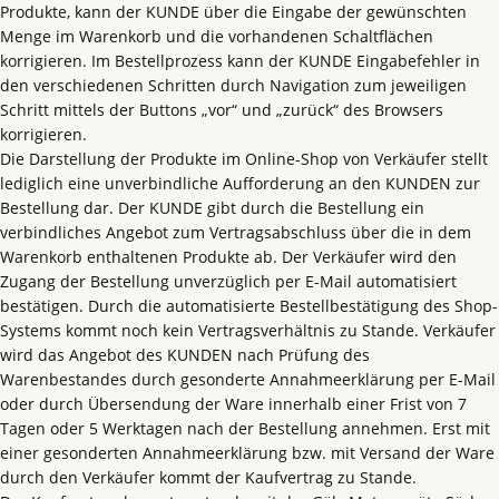
Produkte, kann der KUNDE über die Eingabe der gewünschten
Menge im Warenkorb und die vorhandenen Schaltflächen
korrigieren. Im Bestellprozess kann der KUNDE Eingabefehler in
den verschiedenen Schritten durch Navigation zum jeweiligen
Schritt mittels der Buttons „vor“ und „zurück“ des Browsers
korrigieren.
Die Darstellung der Produkte im Online-Shop von Verkäufer stellt
lediglich eine unverbindliche Aufforderung an den KUNDEN zur
Bestellung dar. Der KUNDE gibt durch die Bestellung ein
verbindliches Angebot zum Vertragsabschluss über die in dem
Warenkorb enthaltenen Produkte ab. Der Verkäufer wird den
Zugang der Bestellung unverzüglich per E-Mail automatisiert
bestätigen. Durch die automatisierte Bestellbestätigung des Shop-
Systems kommt noch kein Vertragsverhältnis zu Stande. Verkäufer
wird das Angebot des KUNDEN nach Prüfung des
Warenbestandes durch gesonderte Annahmeerklärung per E-Mail
oder durch Übersendung der Ware innerhalb einer Frist von 7
Tagen oder 5 Werktagen nach der Bestellung annehmen. Erst mit
einer gesonderten Annahmeerklärung bzw. mit Versand der Ware
durch den Verkäufer kommt der Kaufvertrag zu Stande.