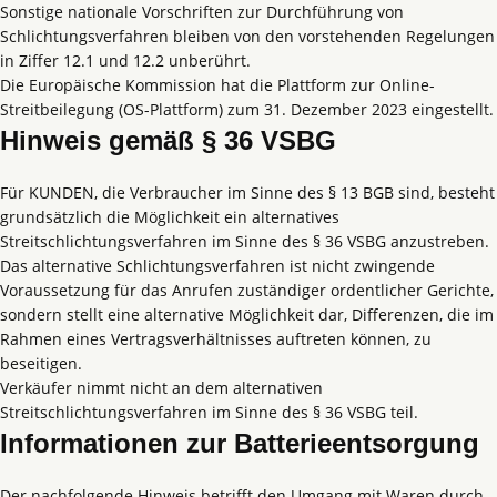
Sonstige nationale Vorschriften zur Durchführung von
Schlichtungsverfahren bleiben von den vorstehenden Regelungen
in Ziffer 12.1 und 12.2 unberührt.
Die Europäische Kommission hat die Plattform zur Online-
Streitbeilegung (OS-Plattform) zum 31. Dezember 2023 eingestellt.
Hinweis gemäß § 36 VSBG
Für KUNDEN, die Verbraucher im Sinne des § 13 BGB sind, besteht
grundsätzlich die Möglichkeit ein alternatives
Streitschlichtungsverfahren im Sinne des § 36 VSBG anzustreben.
Das alternative Schlichtungsverfahren ist nicht zwingende
Voraussetzung für das Anrufen zuständiger ordentlicher Gerichte,
sondern stellt eine alternative Möglichkeit dar, Differenzen, die im
Rahmen eines Vertragsverhältnisses auftreten können, zu
beseitigen.
Verkäufer nimmt nicht an dem alternativen
Streitschlichtungsverfahren im Sinne des § 36 VSBG teil.
Informationen zur Batterieentsorgung
Der nachfolgende Hinweis betrifft den Umgang mit Waren durch