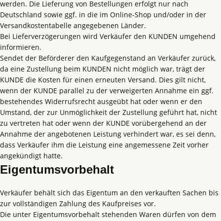
werden. Die Lieferung von Bestellungen erfolgt nur nach
Deutschland sowie ggf. in die im Online-Shop und/oder in der
Versandkostentabelle angegebenen Länder.
Bei Lieferverzögerungen wird Verkäufer den KUNDEN umgehend
informieren.
Sendet der Beförderer den Kaufgegenstand an Verkäufer zurück,
da eine Zustellung beim KUNDEN nicht möglich war, trägt der
KUNDE die Kosten für einen erneuten Versand. Dies gilt nicht,
wenn der KUNDE parallel zu der verweigerten Annahme ein ggf.
bestehendes Widerrufsrecht ausgeübt hat oder wenn er den
Umstand, der zur Unmöglichkeit der Zustellung geführt hat, nicht
zu vertreten hat oder wenn der KUNDE vorübergehend an der
Annahme der angebotenen Leistung verhindert war, es sei denn,
dass Verkäufer ihm die Leistung eine angemessene Zeit vorher
angekündigt hatte.
Eigentumsvorbehalt
Verkäufer behält sich das Eigentum an den verkauften Sachen bis
zur vollständigen Zahlung des Kaufpreises vor.
Die unter Eigentumsvorbehalt stehenden Waren dürfen von dem