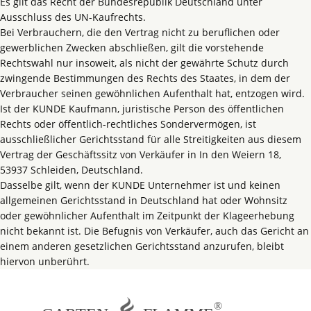
Es gilt das Recht der Bundesrepublik Deutschland unter
Ausschluss des UN-Kaufrechts.
Bei Verbrauchern, die den Vertrag nicht zu beruflichen oder
gewerblichen Zwecken abschließen, gilt die vorstehende
Rechtswahl nur insoweit, als nicht der gewährte Schutz durch
zwingende Bestimmungen des Rechts des Staates, in dem der
Verbraucher seinen gewöhnlichen Aufenthalt hat, entzogen wird.
Ist der KUNDE Kaufmann, juristische Person des öffentlichen
Rechts oder öffentlich-rechtliches Sondervermögen, ist
ausschließlicher Gerichtsstand für alle Streitigkeiten aus diesem
Vertrag der Geschäftssitz von Verkäufer in In den Weiern 18,
53937 Schleiden, Deutschland.
Dasselbe gilt, wenn der KUNDE Unternehmer ist und keinen
allgemeinen Gerichtsstand in Deutschland hat oder Wohnsitz
oder gewöhnlicher Aufenthalt im Zeitpunkt der Klageerhebung
nicht bekannt ist. Die Befugnis von Verkäufer, auch das Gericht an
einem anderen gesetzlichen Gerichtsstand anzurufen, bleibt
hiervon unberührt.
®