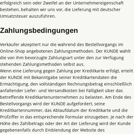
erfolgreich sein oder Zweifel an der Unternehmereigenschaft
bestehen, behalten wir uns vor, die Lieferung mit deutscher
Umsatzsteuer auszuführen.
Zahlungsbedingungen
Verkäufer akzeptiert nur die während des Bestellvorgangs im
Online-Shop angebotenen Zahlungsmethoden. Der KUNDE wählt
die von ihm bevorzugte Zahlungsart unter den zur Verfügung
stehenden Zahlungsmethoden selbst aus.
Wenn eine Lieferung gegen Zahlung per Kreditkarte erfolgt, erteilt
der KUNDE mit Bekanntgabe seiner Kreditkartendaten die
Ermächtigung, den vollständigen Rechnungsbetrag einschließlich
anfallender Liefer- und Versandkosten bei Fälligkeit über das
betreffende Kreditkartenunternehmen zu belasten. Am Ende des
Bestellvorgangs wird der KUNDE aufgefordert, seine
Kreditkartennummer, das Ablaufdatum der Kreditkarte und die
Prüfziffer in das entsprechende Formular einzugeben. Je nach der
Höhe des Zahlbetrags oder der Art der Lieferung wird der Kunde
gegebenenfalls durch Einblendung der Website des