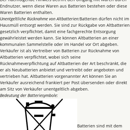
Endnutzer, wenn diese Waren aus Batterien bestehen oder diese
Waren Batterien enthalten.
Unentgeltliche Rücknahme von Altbatterien:
Batterien dürfen nicht im
Hausmüll entsorgt werden. Sie sind zur Rückgabe von Altbatterien
gesetzlich verpflichtet, damit eine fachgerechte Entsorgung
gewährleistet werden kann. Sie können Altbatterien an einer
kommunalen Sammelstelle oder im Handel vor Ort abgeben.
Verkäufer ist als Vertreiber von Batterien zur Rücknahme von
Altbatterien verpflichtet, wobei sich seine
Rücknahmeverpflichtung auf Altbatterien der Art beschränkt, die
er als Neubatterien anbietet und vertreibt oder angeboten und
vertrieben hat. Altbatterien vorgenannter Art können Sie an
Verkäufer ausreichend frankiert per Post übersenden oder direkt
am Sitz von Verkäufer unentgeltlich abgeben.
Bedeutung der Batteriesymbole:
Batterien sind mit dem