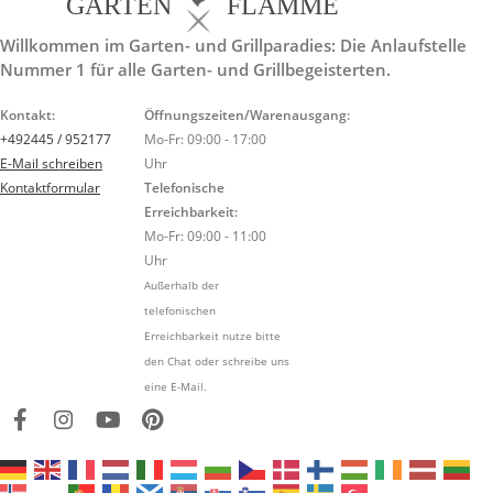
GARTEN
FLAMME
Willkommen im Garten- und Grillparadies: Die Anlaufstelle
Nummer 1 für alle Garten- und Grillbegeisterten.
Kontakt:
Öffnungszeiten/Warenausgang:
+492445 / 952177
Mo-Fr: 09:00 - 17:00
E-Mail schreiben
Uhr
Kontaktformular
Telefonische
Erreichbarkeit:
Mo-Fr: 09:00 - 11:00
Uhr
Außerhalb der
telefonischen
Erreichbarkeit nutze bitte
den Chat oder schreibe uns
eine E-Mail.