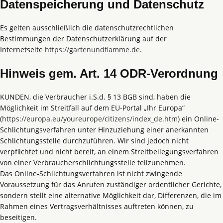
Datenspeicherung und Datenschutz
Es gelten ausschließlich die datenschutzrechtlichen
Bestimmungen der Datenschutzerklärung auf der
Internetseite
https://gartenundflamme.de
.
Hinweis gem. Art. 14 ODR-Verordnung
KUNDEN, die Verbraucher i.S.d. § 13 BGB sind, haben die
Möglichkeit im Streitfall auf dem EU-Portal „Ihr Europa“
(
https://europa.eu/youreurope/citizens/index_de.htm
) ein Online-
Schlichtungsverfahren unter Hinzuziehung einer anerkannten
Schlichtungsstelle durchzuführen. Wir sind jedoch nicht
verpflichtet und nicht bereit, an einem Streitbeilegungsverfahren
von einer Verbraucherschlichtungsstelle teilzunehmen.
Das Online-Schlichtungsverfahren ist nicht zwingende
Voraussetzung für das Anrufen zuständiger ordentlicher Gerichte,
sondern stellt eine alternative Möglichkeit dar, Differenzen, die im
Rahmen eines Vertragsverhältnisses auftreten können, zu
beseitigen.