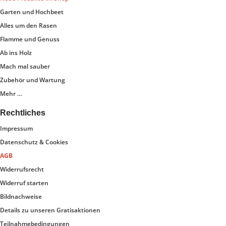
Garten und Hochbeet
Alles um den Rasen
Flamme und Genuss
Ab ins Holz
Mach mal sauber
Zubehör und Wartung
Mehr …
Rechtliches
Impressum
Datenschutz & Cookies
AGB
Widerrufsrecht
Widerruf starten
Bildnachweise
Details zu unseren Gratisaktionen
Teilnahmebedingungen