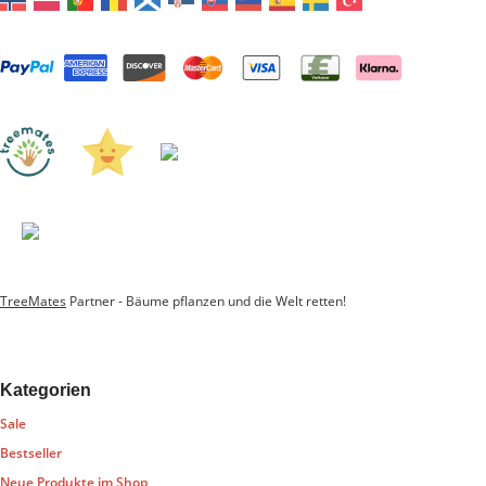
TreeMates
Partner - Bäume pflanzen und die Welt retten!
Kategorien
Sale
Bestseller
Neue Produkte im Shop