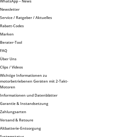
WhatsApp – News
Newsletter
Service / Ratgeber / Aktuelles
Rabatt-Codes
Marken
Berater-Tool
FAQ
Über Uns
Clips / Videos
Wichtige Informationen zu
motorbetriebenen Geräten mit 2-Takt-
Motoren
Informationen und Datenblätter
Garantie & Instandsetzung
Zahlungsarten
Versand & Retoure
Altbatterie-Entsorgung
Systemstatus