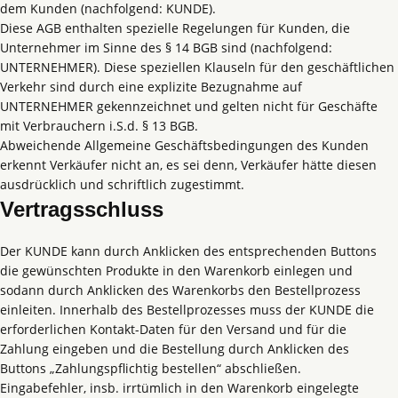
dem Kunden (nachfolgend: KUNDE).
Diese AGB enthalten spezielle Regelungen für Kunden, die
Unternehmer im Sinne des § 14 BGB sind (nachfolgend:
UNTERNEHMER). Diese speziellen Klauseln für den geschäftlichen
Verkehr sind durch eine explizite Bezugnahme auf
UNTERNEHMER gekennzeichnet und gelten nicht für Geschäfte
mit Verbrauchern i.S.d. § 13 BGB.
Abweichende Allgemeine Geschäftsbedingungen des Kunden
erkennt Verkäufer nicht an, es sei denn, Verkäufer hätte diesen
ausdrücklich und schriftlich zugestimmt.
Vertragsschluss
Der KUNDE kann durch Anklicken des entsprechenden Buttons
die gewünschten Produkte in den Warenkorb einlegen und
sodann durch Anklicken des Warenkorbs den Bestellprozess
einleiten. Innerhalb des Bestellprozesses muss der KUNDE die
erforderlichen Kontakt-Daten für den Versand und für die
Zahlung eingeben und die Bestellung durch Anklicken des
Buttons „Zahlungspflichtig bestellen“ abschließen.
Eingabefehler, insb. irrtümlich in den Warenkorb eingelegte